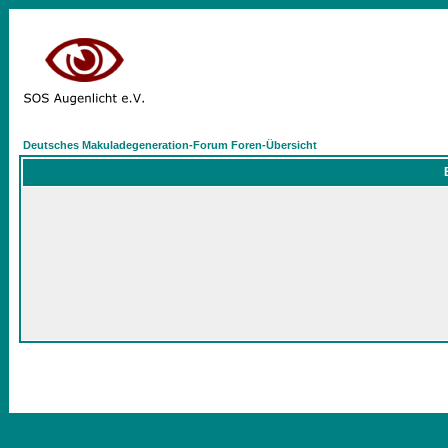
Deutsches Makuladegeneration-Forum Foren-Übersicht