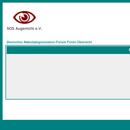
Deutsches Makuladegeneration-Forum Foren-Übersicht