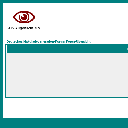
Deutsches Makuladegeneration-Forum Foren-Übersicht