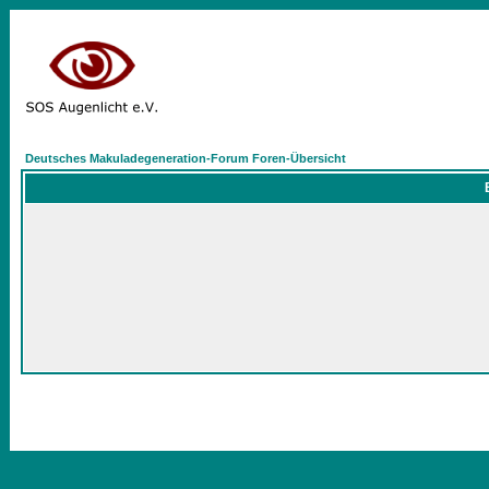
Deutsches Makuladegeneration-Forum Foren-Übersicht