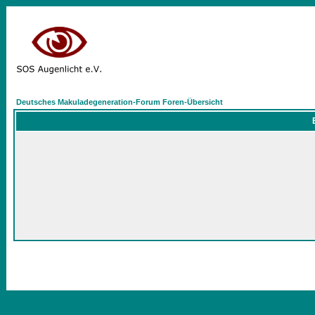
Deutsches Makuladegeneration-Forum Foren-Übersicht