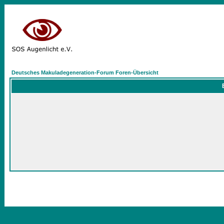
Deutsches Makuladegeneration-Forum Foren-Übersicht