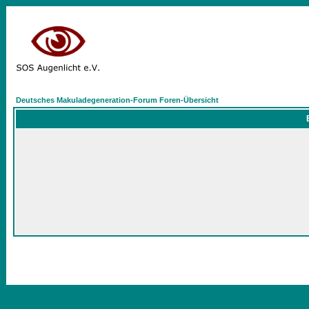
Deutsches Makuladegeneration-Forum Foren-Übersicht