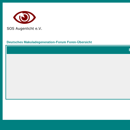
Deutsches Makuladegeneration-Forum Foren-Übersicht