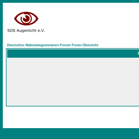
Deutsches Makuladegeneration-Forum Foren-Übersicht