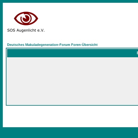
Deutsches Makuladegeneration-Forum Foren-Übersicht