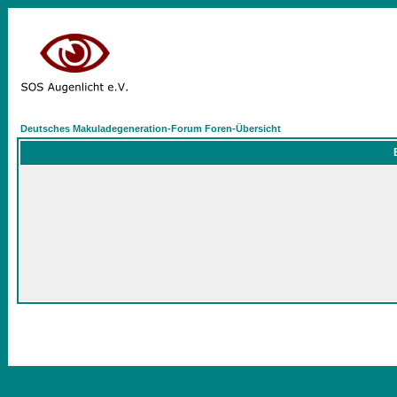
Deutsches Makuladegeneration-Forum Foren-Übersicht