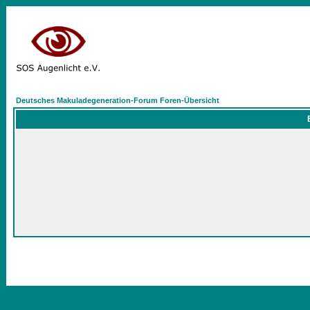
Deutsches Makuladegeneration-Forum Foren-Übersicht