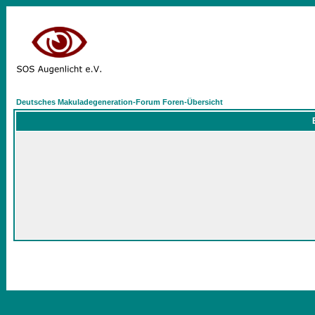
Deutsches Makuladegeneration-Forum Foren-Übersicht