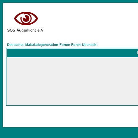
Deutsches Makuladegeneration-Forum Foren-Übersicht