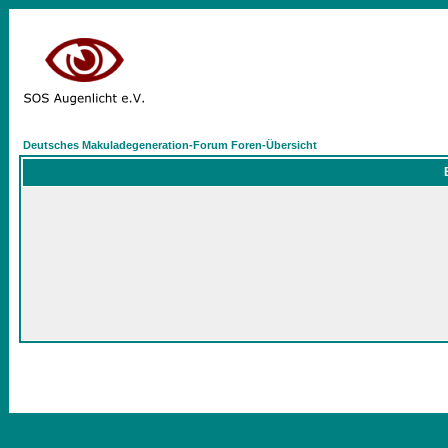
Deutsches Makuladegeneration-Forum Foren-Übersicht