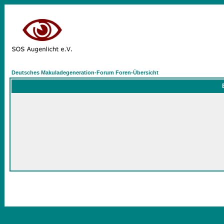
Deutsches Makuladegeneration-Forum Foren-Übersicht