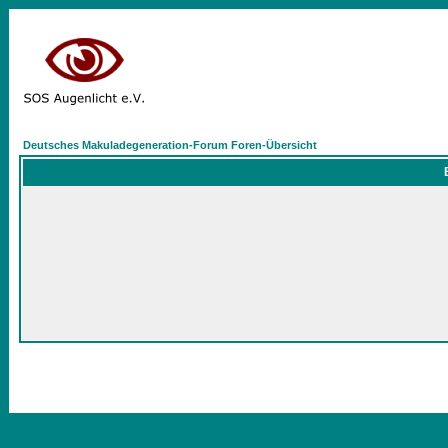
Deutsches Makuladegeneration-Forum Foren-Übersicht