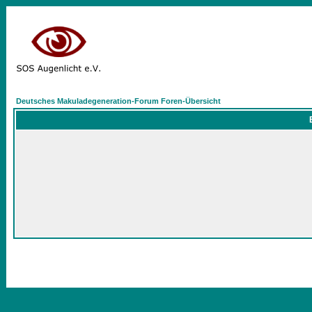
Deutsches Makuladegeneration-Forum Foren-Übersicht