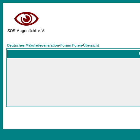
Deutsches Makuladegeneration-Forum Foren-Übersicht