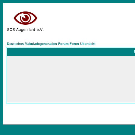
Deutsches Makuladegeneration-Forum Foren-Übersicht