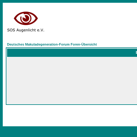
Deutsches Makuladegeneration-Forum Foren-Übersicht