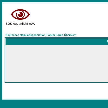
Deutsches Makuladegeneration-Forum Foren-Übersicht