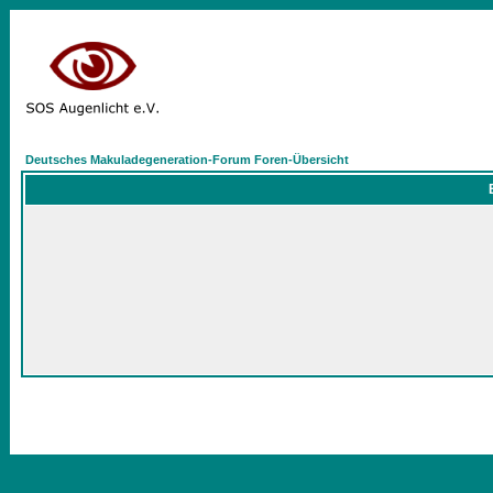
Deutsches Makuladegeneration-Forum Foren-Übersicht