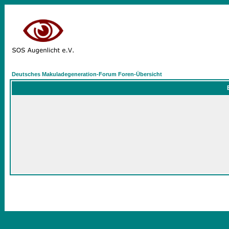
Deutsches Makuladegeneration-Forum Foren-Übersicht