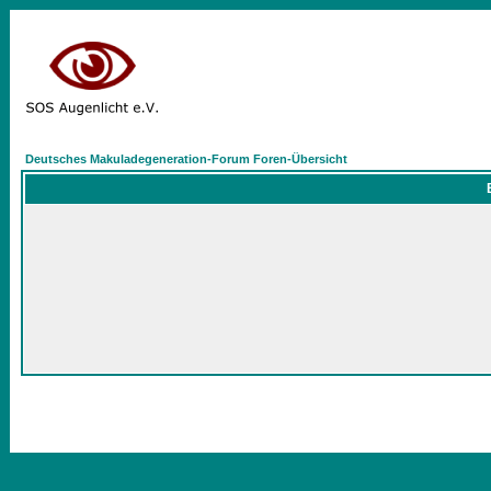
Deutsches Makuladegeneration-Forum Foren-Übersicht