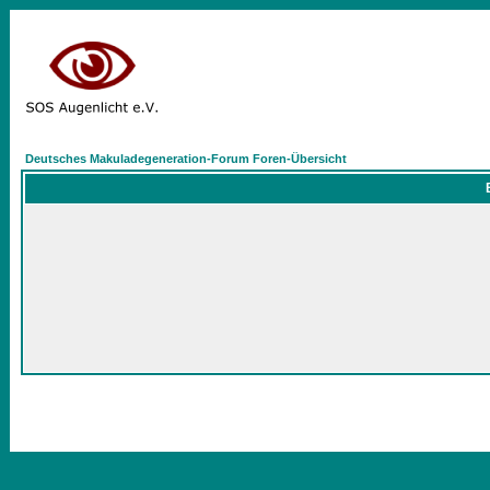
Deutsches Makuladegeneration-Forum Foren-Übersicht