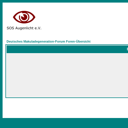
Deutsches Makuladegeneration-Forum Foren-Übersicht