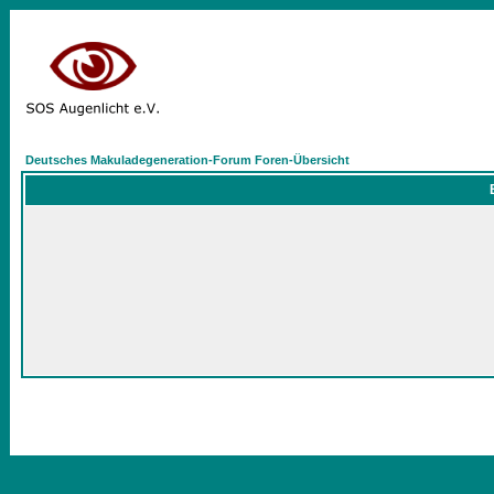
Deutsches Makuladegeneration-Forum Foren-Übersicht