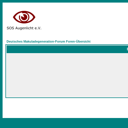
Deutsches Makuladegeneration-Forum Foren-Übersicht