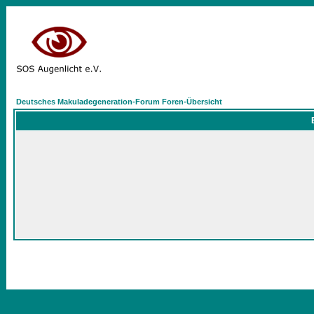
Deutsches Makuladegeneration-Forum Foren-Übersicht