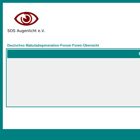
Deutsches Makuladegeneration-Forum Foren-Übersicht