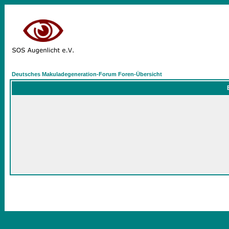
Deutsches Makuladegeneration-Forum Foren-Übersicht