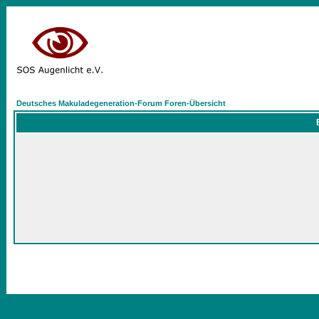
Deutsches Makuladegeneration-Forum Foren-Übersicht