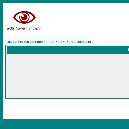
Deutsches Makuladegeneration-Forum Foren-Übersicht