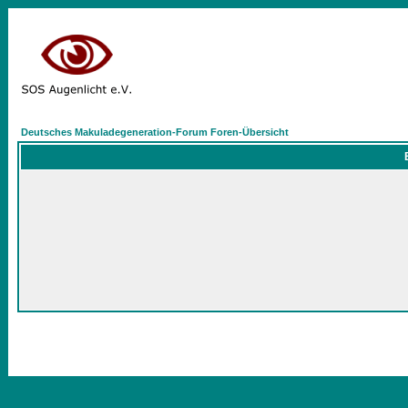
Deutsches Makuladegeneration-Forum Foren-Übersicht