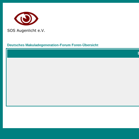
Deutsches Makuladegeneration-Forum Foren-Übersicht