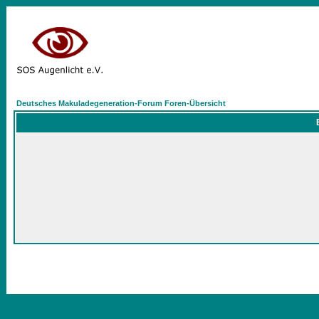
Deutsches Makuladegeneration-Forum Foren-Übersicht