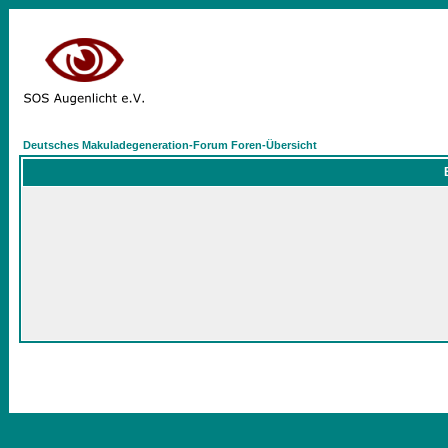
Deutsches Makuladegeneration-Forum Foren-Übersicht