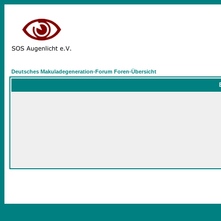
Deutsches Makuladegeneration-Forum Foren-Übersicht