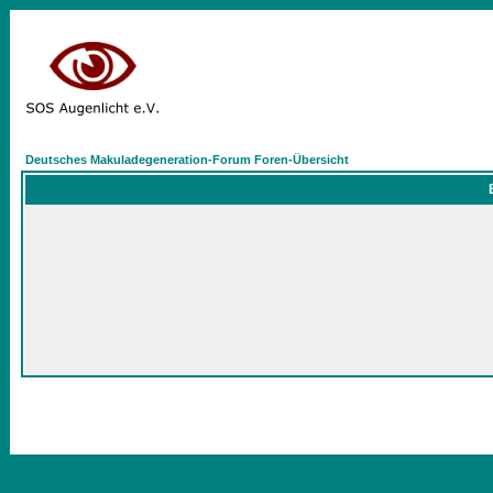
Deutsches Makuladegeneration-Forum Foren-Übersicht