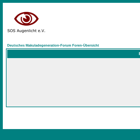
Deutsches Makuladegeneration-Forum Foren-Übersicht