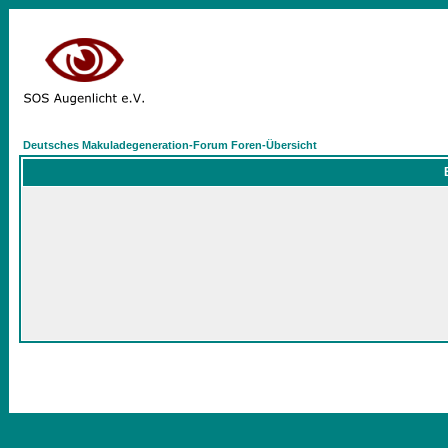
Deutsches Makuladegeneration-Forum Foren-Übersicht