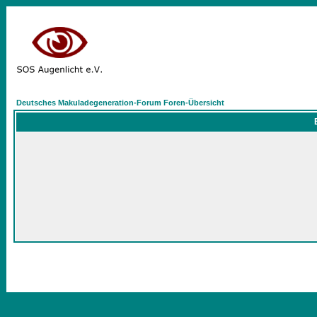
Deutsches Makuladegeneration-Forum Foren-Übersicht