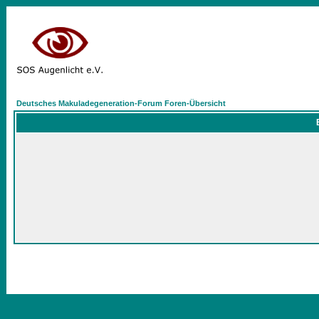
Deutsches Makuladegeneration-Forum Foren-Übersicht