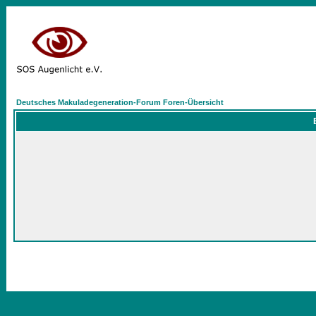
Deutsches Makuladegeneration-Forum Foren-Übersicht