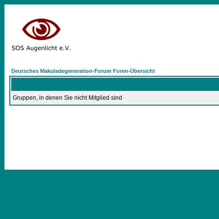
Deutsches Makuladegeneration-Forum Foren-Übersicht
Gruppen, in denen Sie nicht Mitglied sind