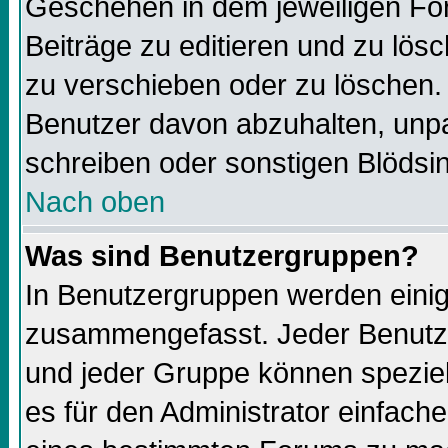
Geschehen in dem jeweiligen For
Beiträge zu editieren und zu lös
zu verschieben oder zu löschen.
Benutzer davon abzuhalten, unp
schreiben oder sonstigen Blödsi
Nach oben
Was sind Benutzergruppen?
In Benutzergruppen werden einig
zusammengefasst. Jeder Benutz
und jeder Gruppe können speziell
es für den Administrator einfac