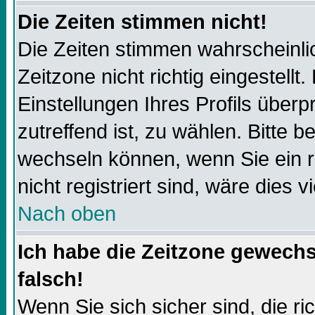
Die Zeiten stimmen nicht!
Die Zeiten stimmen wahrscheinli
Zeitzone nicht richtig eingestellt.
Einstellungen Ihres Profils überp
zutreffend ist, zu wählen. Bitte 
wechseln können, wenn Sie ein reg
nicht registriert sind, wäre dies v
Nach oben
Ich habe die Zeitzone gewechs
falsch!
Wenn Sie sich sicher sind, die r