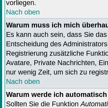
vorliegen.
Nach oben
Warum muss ich mich überhaup
Es kann auch sein, dass Sie das 
Entscheidung des Administrators.
Registrierung zusätzliche Funktio
Avatare, Private Nachrichten, Ein
nur wenig Zeit, um sich zu registr
Nach oben
Warum werde ich automatisch
Sollten Sie die Funktion
Automati