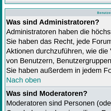
Benutze
Was sind Administratoren?
Administratoren haben die höch
Sie haben das Recht, jede Forum
Aktionen durchzuführen, wie di
von Benutzern, Benutzergruppen
Sie haben außerdem in jedem Fo
Nach oben
Was sind Moderatoren?
Moderatoren sind Personen (oder