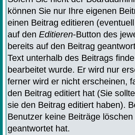
können Sie nur Ihre eigenen Beit
einen Beitrag editieren (eventuel
auf den
Editieren
-Button des jewe
bereits auf den Beitrag geantwor
Text unterhalb des Beitrags finde
bearbeitet wurde. Er wird nur er
ferner wird er nicht erscheinen, 
den Beitrag editiert hat (Sie sol
sie den Beitrag editiert haben). 
Benutzer keine Beiträge löschen
geantwortet hat.