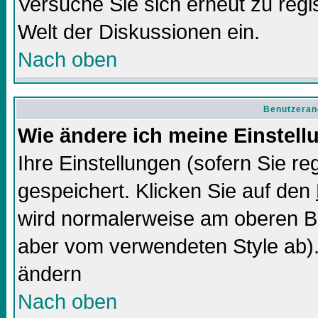
Versuche Sie sich erneut zu regis
Welt der Diskussionen ein.
Nach oben
Benutzeran
Wie ändere ich meine Einstel
Ihre Einstellungen (sofern Sie re
gespeichert. Klicken Sie auf den
wird normalerweise am oberen Bi
aber vom verwendeten Style ab).
ändern
Nach oben