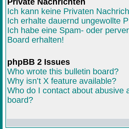
Private Nachrichten
Ich kann keine Privaten Nachric
Ich erhalte dauernd ungewollte P
Ich habe eine Spam- oder perve
Board erhalten!
phpBB 2 Issues
Who wrote this bulletin board?
Why isn't X feature available?
Who do I contact about abusive an
board?