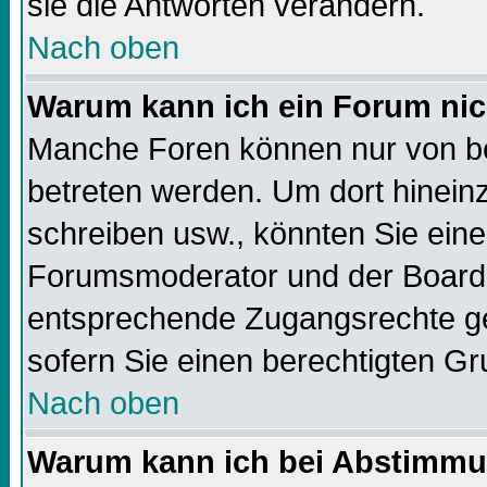
sie die Antworten verändern.
Nach oben
Warum kann ich ein Forum nic
Manche Foren können nur von b
betreten werden. Um dort hinein
schreiben usw., könnten Sie eine
Forumsmoderator und der Boarda
entsprechende Zugangsrechte geb
sofern Sie einen berechtigten Gr
Nach oben
Warum kann ich bei Abstimmu