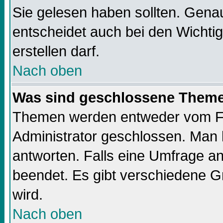
Sie gelesen haben sollten. Gena
entscheidet auch bei den Wichti
erstellen darf.
Nach oben
Was sind geschlossene Them
Themen werden entweder vom F
Administrator geschlossen. Man 
antworten. Falls eine Umfrage a
beendet. Es gibt verschiedene 
wird.
Nach oben