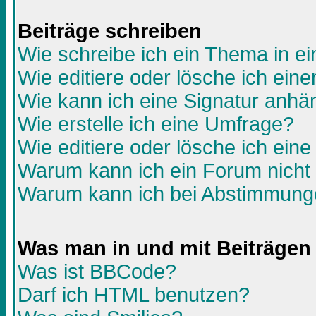
Beiträge schreiben
Wie schreibe ich ein Thema in e
Wie editiere oder lösche ich eine
Wie kann ich eine Signatur anh
Wie erstelle ich eine Umfrage?
Wie editiere oder lösche ich ein
Warum kann ich ein Forum nicht 
Warum kann ich bei Abstimmunge
Was man in und mit Beiträgen
Was ist BBCode?
Darf ich HTML benutzen?