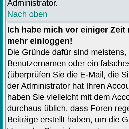
Administrator.
Nach oben
Ich habe mich vor einiger Zeit 
mehr einloggen!
Die Gründe dafür sind meistens,
Benutzernamen oder ein falsch
(überprüfen Sie die E-Mail, die
der Administrator hat Ihren Accoun
haben Sie vielleicht mit dem Acco
durchaus üblich, dass Foren reg
Beiträge erstellt haben, um die 