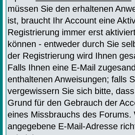
müssen Sie den erhaltenen Anweis
ist, braucht Ihr Account eine Akt
Registrierung immer erst aktivier
können - entweder durch Sie selb
der Registrierung wird Ihnen gesag
Falls Ihnen eine E-Mail zugesand
enthaltenen Anweisungen; falls S
vergewissern Sie sich bitte, dass
Grund für den Gebrauch der Acco
eines Missbrauchs des Forums. W
angegebene E-Mail-Adresse richtig