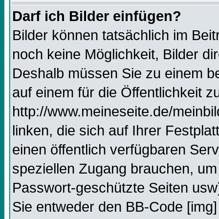
Darf ich Bilder einfügen?
Bilder können tatsächlich im Beit
noch keine Möglichkeit, Bilder d
Deshalb müssen Sie zu einem bes
auf einem für die Öffentlichkeit 
http://www.meineseite.de/meinbil
linken, die sich auf Ihrer Festpl
einen öffentlich verfügbaren Serv
speziellen Zugang brauchen, um 
Passwort-geschützte Seiten usw
Sie entweder den BB-Code [img] 