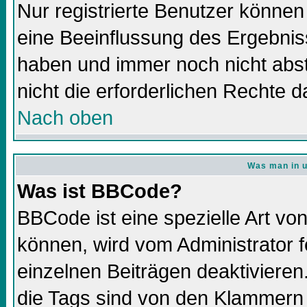
Nur registrierte Benutzer könne
eine Beeinflussung des Ergebnisse
haben und immer noch nicht abs
nicht die erforderlichen Rechte d
Nach oben
Was man in u
Was ist BBCode?
BBCode ist eine spezielle Art 
können, wird vom Administrator f
einzelnen Beiträgen deaktivieren
die Tags sind von den Klammern 