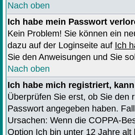
Nach oben
Ich habe mein Passwort verlor
Kein Problem! Sie können ein ne
dazu auf der Loginseite auf
Ich 
Sie den Anweisungen und Sie sol
Nach oben
Ich habe mich registriert, kan
Überprüfen Sie erst, ob Sie den
Passwort angegeben haben. Falls
Ursachen: Wenn die COPPA-Besti
Option
Ich bin unter 12 Jahre alt