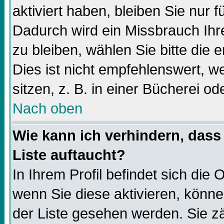
aktiviert haben, bleiben Sie nur f
Dadurch wird ein Missbrauch Ihr
zu bleiben, wählen Sie bitte die
Dies ist nicht empfehlenswert, 
sitzen, z. B. in einer Bücherei od
Nach oben
Wie kann ich verhindern, dass 
Liste auftaucht?
In Ihrem Profil befindet sich die 
wenn Sie diese aktivieren, könne
der Liste gesehen werden. Sie zä