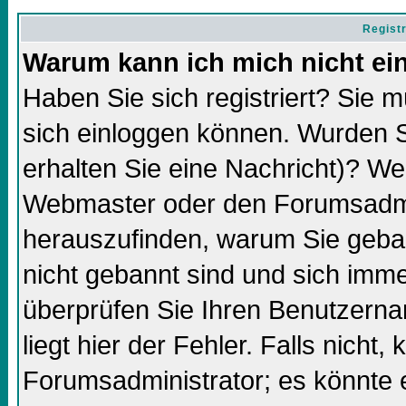
Regist
Warum kann ich mich nicht ei
Haben Sie sich registriert? Sie m
sich einloggen können. Wurden S
erhalten Sie eine Nachricht)? We
Webmaster oder den Forumsadmin
herauszufinden, warum Sie gebann
nicht gebannt sind und sich imm
überprüfen Sie Ihren Benutzern
liegt hier der Fehler. Falls nicht,
Forumsadministrator; es könnte 