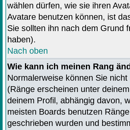
wählen dürfen, wie sie ihren Av
Avatare benutzen können, ist da
Sie sollten ihn nach dem Grund f
haben).
Nach oben
Wie kann ich meinen Rang än
Normalerweise können Sie nicht 
(Ränge erscheinen unter deine
deinem Profil, abhängig davon, w
meisten Boards benutzen Ränge,
geschrieben wurden und bestimm