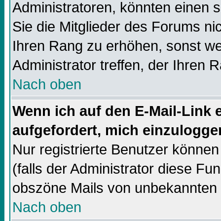
Administratoren, könnten einen s
Sie die Mitglieder des Forums ni
Ihren Rang zu erhöhen, sonst we
Administrator treffen, der Ihren 
Nach oben
Wenn ich auf den E-Mail-Link e
aufgefordert, mich einzulogge
Nur registrierte Benutzer könne
(falls der Administrator diese Fun
obszöne Mails von unbekannten
Nach oben