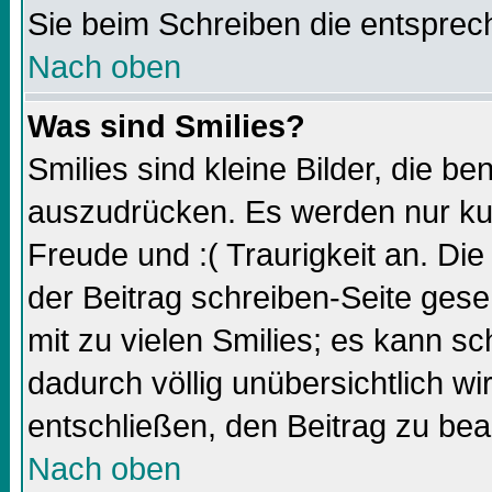
Sie beim Schreiben die entsprec
Nach oben
Was sind Smilies?
Smilies sind kleine Bilder, die 
auszudrücken. Es werden nur kurz
Freude und :( Traurigkeit an. Die
der Beitrag schreiben-Seite gese
mit zu vielen Smilies; es kann sc
dadurch völlig unübersichtlich wi
entschließen, den Beitrag zu bea
Nach oben