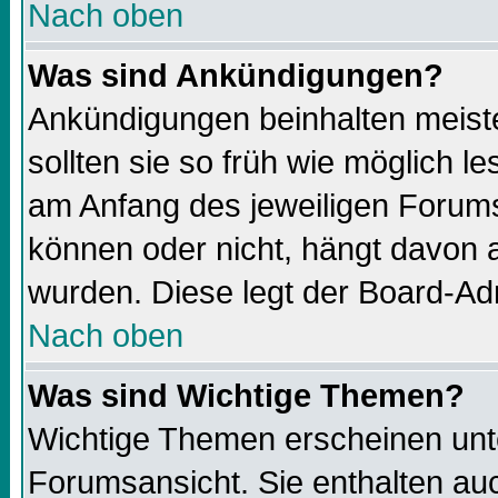
Nach oben
Was sind Ankündigungen?
Ankündigungen beinhalten meiste
sollten sie so früh wie möglich 
am Anfang des jeweiligen Forums
können oder nicht, hängt davon a
wurden. Diese legt der Board-Adm
Nach oben
Was sind Wichtige Themen?
Wichtige Themen erscheinen unt
Forumsansicht. Sie enthalten auc