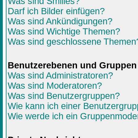
Was sind Smilies?
Darf ich Bilder einfügen?
Was sind Ankündigungen?
Was sind Wichtige Themen?
Was sind geschlossene Themen
Benutzerebenen und Gruppen
Was sind Administratoren?
Was sind Moderatoren?
Was sind Benutzergruppen?
Wie kann ich einer Benutzergrup
Wie werde ich ein Gruppenmode