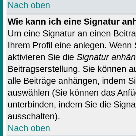
Nach oben
Wie kann ich eine Signatur a
Um eine Signatur an einen Beitr
Ihrem Profil eine anlegen. Wenn S
aktivieren Sie die
Signatur anhä
Beitragserstellung. Sie können 
alle Beiträge anhängen, indem Si
auswählen (Sie können das Anfü
unterbinden, indem Sie die Signa
ausschalten).
Nach oben