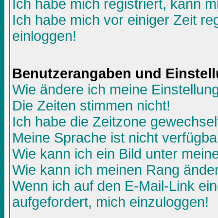
Ich habe mich registriert, kann m
Ich habe mich vor einiger Zeit re
einloggen!
Benutzerangaben und Einstel
Wie ändere ich meine Einstellun
Die Zeiten stimmen nicht!
Ich habe die Zeitzone gewechselt
Meine Sprache ist nicht verfügba
Wie kann ich ein Bild unter me
Wie kann ich meinen Rang ände
Wenn ich auf den E-Mail-Link ein
aufgefordert, mich einzuloggen!