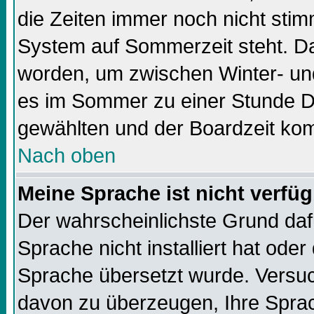
die Zeiten immer noch nicht sti
System auf Sommerzeit steht. Da
worden, um zwischen Winter- un
es im Sommer zu einer Stunde Di
gewählten und der Boardzeit k
Nach oben
Meine Sprache ist nicht verfüg
Der wahrscheinlichste Grund dafü
Sprache nicht installiert hat ode
Sprache übersetzt wurde. Versuc
davon zu überzeugen, Ihre Sprach-