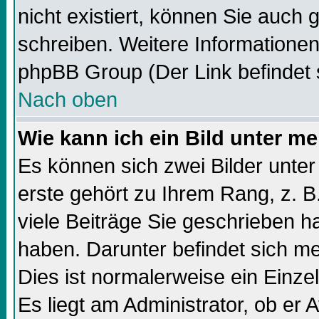
nicht existiert, können Sie auch
schreiben. Weitere Informationen
phpBB Group (Der Link befindet 
Nach oben
Wie kann ich ein Bild unter 
Es können sich zwei Bilder unt
erste gehört zu Ihrem Rang, z. B
viele Beiträge Sie geschrieben 
haben. Darunter befindet sich me
Dies ist normalerweise ein Einz
Es liegt am Administrator, ob er 