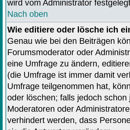
wird vom Administrator festgelegt
Nach oben
Wie editiere oder lösche ich 
Genau wie bei den Beiträgen kö
Forumsmoderator oder Administra
eine Umfrage zu ändern, editiere
(die Umfrage ist immer damit ve
Umfrage teilgenommen hat, könn
oder löschen; falls jedoch schon
Moderatoren oder Administratore
verhindert werden, dass Persone