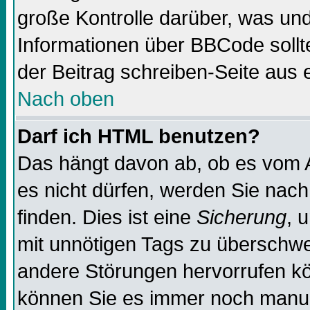
große Kontrolle darüber, was und
Informationen über BBCode sollte
der Beitrag schreiben-Seite aus 
Nach oben
Darf ich HTML benutzen?
Das hängt davon ab, ob es vom Ad
es nicht dürfen, werden Sie nac
finden. Dies ist eine
Sicherung
, 
mit unnötigen Tags zu überschw
andere Störungen hervorrufen kö
können Sie es immer noch manuel