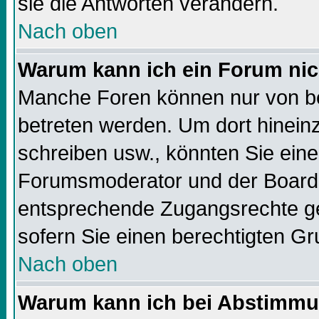
sie die Antworten verändern.
Nach oben
Warum kann ich ein Forum nic
Manche Foren können nur von b
betreten werden. Um dort hinein
schreiben usw., könnten Sie eine
Forumsmoderator und der Boarda
entsprechende Zugangsrechte geb
sofern Sie einen berechtigten Gr
Nach oben
Warum kann ich bei Abstimmu