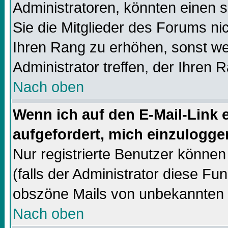
Administratoren, könnten einen s
Sie die Mitglieder des Forums ni
Ihren Rang zu erhöhen, sonst we
Administrator treffen, der Ihren 
Nach oben
Wenn ich auf den E-Mail-Link e
aufgefordert, mich einzulogge
Nur registrierte Benutzer könne
(falls der Administrator diese Fun
obszöne Mails von unbekannten
Nach oben