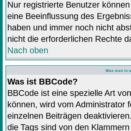
Nur registrierte Benutzer könne
eine Beeinflussung des Ergebnisse
haben und immer noch nicht abs
nicht die erforderlichen Rechte d
Nach oben
Was man in u
Was ist BBCode?
BBCode ist eine spezielle Art 
können, wird vom Administrator f
einzelnen Beiträgen deaktivieren
die Tags sind von den Klammern 