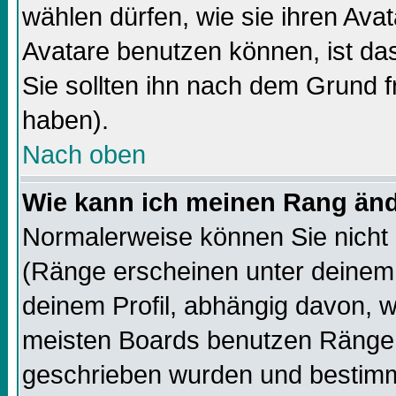
wählen dürfen, wie sie ihren Av
Avatare benutzen können, ist da
Sie sollten ihn nach dem Grund f
haben).
Nach oben
Wie kann ich meinen Rang än
Normalerweise können Sie nicht 
(Ränge erscheinen unter deine
deinem Profil, abhängig davon, w
meisten Boards benutzen Ränge,
geschrieben wurden und bestimm