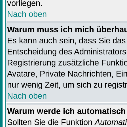
vorliegen.
Nach oben
Warum muss ich mich überhaup
Es kann auch sein, dass Sie das 
Entscheidung des Administrators.
Registrierung zusätzliche Funktio
Avatare, Private Nachrichten, Ein
nur wenig Zeit, um sich zu registr
Nach oben
Warum werde ich automatisch
Sollten Sie die Funktion
Automati