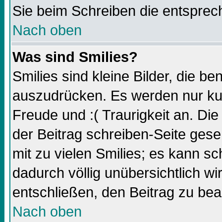
Sie beim Schreiben die entsprec
Nach oben
Was sind Smilies?
Smilies sind kleine Bilder, die 
auszudrücken. Es werden nur kurz
Freude und :( Traurigkeit an. Die
der Beitrag schreiben-Seite gese
mit zu vielen Smilies; es kann sc
dadurch völlig unübersichtlich wi
entschließen, den Beitrag zu bea
Nach oben