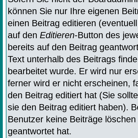
können Sie nur Ihre eigenen Beit
einen Beitrag editieren (eventuel
auf den
Editieren
-Button des jewe
bereits auf den Beitrag geantwor
Text unterhalb des Beitrags finde
bearbeitet wurde. Er wird nur er
ferner wird er nicht erscheinen, 
den Beitrag editiert hat (Sie sol
sie den Beitrag editiert haben). 
Benutzer keine Beiträge löschen
geantwortet hat.