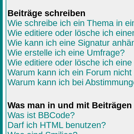
Beiträge schreiben
Wie schreibe ich ein Thema in e
Wie editiere oder lösche ich eine
Wie kann ich eine Signatur anh
Wie erstelle ich eine Umfrage?
Wie editiere oder lösche ich ein
Warum kann ich ein Forum nicht 
Warum kann ich bei Abstimmunge
Was man in und mit Beiträgen
Was ist BBCode?
Darf ich HTML benutzen?