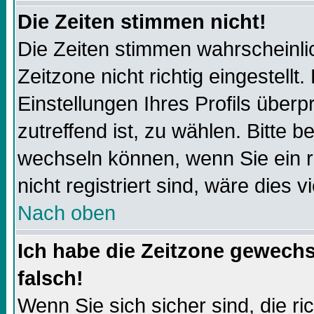
Die Zeiten stimmen nicht!
Die Zeiten stimmen wahrscheinli
Zeitzone nicht richtig eingestellt.
Einstellungen Ihres Profils überp
zutreffend ist, zu wählen. Bitte 
wechseln können, wenn Sie ein reg
nicht registriert sind, wäre dies v
Nach oben
Ich habe die Zeitzone gewechs
falsch!
Wenn Sie sich sicher sind, die r