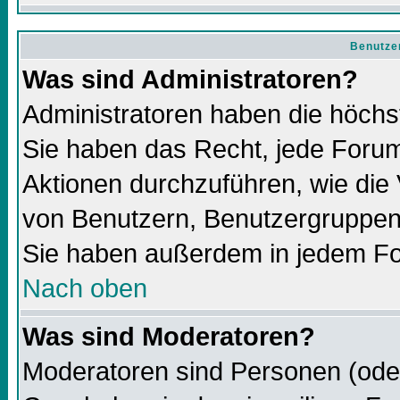
Benutze
Was sind Administratoren?
Administratoren haben die höch
Sie haben das Recht, jede Forum
Aktionen durchzuführen, wie di
von Benutzern, Benutzergruppen
Sie haben außerdem in jedem Fo
Nach oben
Was sind Moderatoren?
Moderatoren sind Personen (oder