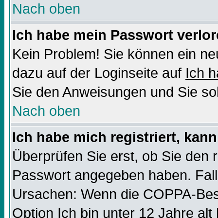
Nach oben
Ich habe mein Passwort verlor
Kein Problem! Sie können ein ne
dazu auf der Loginseite auf
Ich 
Sie den Anweisungen und Sie sol
Nach oben
Ich habe mich registriert, kan
Überprüfen Sie erst, ob Sie den
Passwort angegeben haben. Falls
Ursachen: Wenn die COPPA-Besti
Option
Ich bin unter 12 Jahre alt