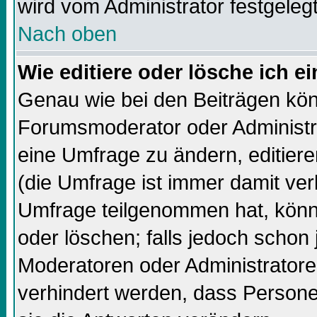
wird vom Administrator festgelegt
Nach oben
Wie editiere oder lösche ich 
Genau wie bei den Beiträgen kö
Forumsmoderator oder Administra
eine Umfrage zu ändern, editiere
(die Umfrage ist immer damit ve
Umfrage teilgenommen hat, könn
oder löschen; falls jedoch schon
Moderatoren oder Administratore
verhindert werden, dass Persone