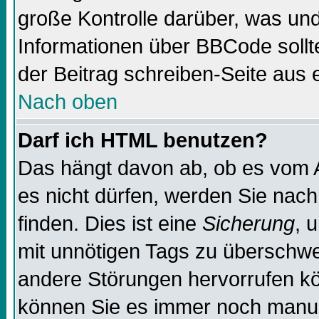
große Kontrolle darüber, was und
Informationen über BBCode sollte
der Beitrag schreiben-Seite aus 
Nach oben
Darf ich HTML benutzen?
Das hängt davon ab, ob es vom Ad
es nicht dürfen, werden Sie nac
finden. Dies ist eine
Sicherung
, 
mit unnötigen Tags zu überschw
andere Störungen hervorrufen kö
können Sie es immer noch manuel