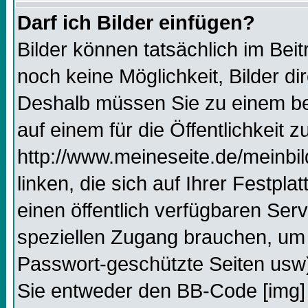
Darf ich Bilder einfügen?
Bilder können tatsächlich im Beit
noch keine Möglichkeit, Bilder d
Deshalb müssen Sie zu einem bes
auf einem für die Öffentlichkeit 
http://www.meineseite.de/meinbil
linken, die sich auf Ihrer Festpl
einen öffentlich verfügbaren Serv
speziellen Zugang brauchen, um 
Passwort-geschützte Seiten usw
Sie entweder den BB-Code [img] 