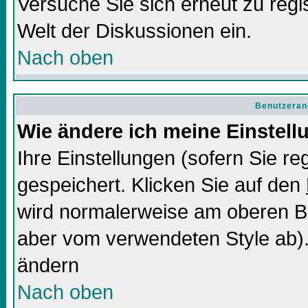
Versuche Sie sich erneut zu regis
Welt der Diskussionen ein.
Nach oben
Benutzeran
Wie ändere ich meine Einstel
Ihre Einstellungen (sofern Sie re
gespeichert. Klicken Sie auf den
wird normalerweise am oberen Bi
aber vom verwendeten Style ab).
ändern
Nach oben