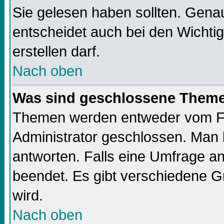
Sie gelesen haben sollten. Gena
entscheidet auch bei den Wichti
erstellen darf.
Nach oben
Was sind geschlossene Them
Themen werden entweder vom F
Administrator geschlossen. Man 
antworten. Falls eine Umfrage a
beendet. Es gibt verschiedene 
wird.
Nach oben