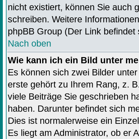
nicht existiert, können Sie auch
schreiben. Weitere Informationen
phpBB Group (Der Link befindet 
Nach oben
Wie kann ich ein Bild unter 
Es können sich zwei Bilder unt
erste gehört zu Ihrem Rang, z. B
viele Beiträge Sie geschrieben 
haben. Darunter befindet sich me
Dies ist normalerweise ein Einz
Es liegt am Administrator, ob er 