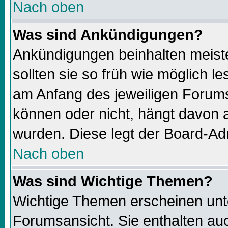
Nach oben
Was sind Ankündigungen?
Ankündigungen beinhalten meiste
sollten sie so früh wie möglich 
am Anfang des jeweiligen Forums
können oder nicht, hängt davon a
wurden. Diese legt der Board-Adm
Nach oben
Was sind Wichtige Themen?
Wichtige Themen erscheinen unt
Forumsansicht. Sie enthalten auc