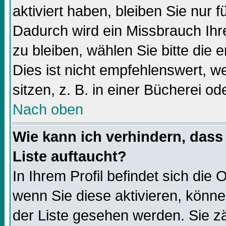
aktiviert haben, bleiben Sie nur f
Dadurch wird ein Missbrauch Ihr
zu bleiben, wählen Sie bitte die
Dies ist nicht empfehlenswert, 
sitzen, z. B. in einer Bücherei od
Nach oben
Wie kann ich verhindern, dass 
Liste auftaucht?
In Ihrem Profil befindet sich die 
wenn Sie diese aktivieren, könne
der Liste gesehen werden. Sie zä