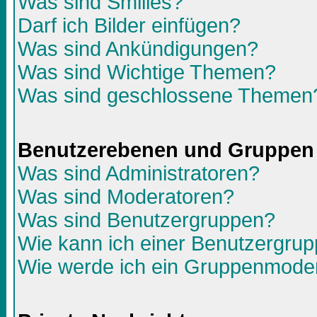
Was sind Smilies?
Darf ich Bilder einfügen?
Was sind Ankündigungen?
Was sind Wichtige Themen?
Was sind geschlossene Themen
Benutzerebenen und Gruppen
Was sind Administratoren?
Was sind Moderatoren?
Was sind Benutzergruppen?
Wie kann ich einer Benutzergrup
Wie werde ich ein Gruppenmode