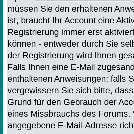
müssen Sie den erhaltenen Anweis
ist, braucht Ihr Account eine Akt
Registrierung immer erst aktivier
können - entweder durch Sie selb
der Registrierung wird Ihnen gesag
Falls Ihnen eine E-Mail zugesand
enthaltenen Anweisungen; falls S
vergewissern Sie sich bitte, dass
Grund für den Gebrauch der Acco
eines Missbrauchs des Forums. W
angegebene E-Mail-Adresse richtig