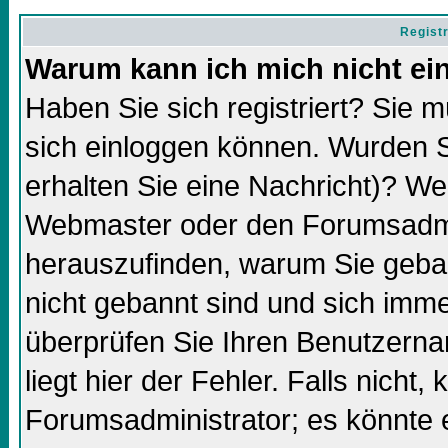
Regist
Warum kann ich mich nicht ei
Haben Sie sich registriert? Sie m
sich einloggen können. Wurden S
erhalten Sie eine Nachricht)? We
Webmaster oder den Forumsadmin
herauszufinden, warum Sie gebann
nicht gebannt sind und sich imm
überprüfen Sie Ihren Benutzern
liegt hier der Fehler. Falls nicht,
Forumsadministrator; es könnte 