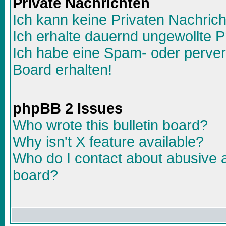
Private Nachrichten
Ich kann keine Privaten Nachric
Ich erhalte dauernd ungewollte P
Ich habe eine Spam- oder perve
Board erhalten!
phpBB 2 Issues
Who wrote this bulletin board?
Why isn't X feature available?
Who do I contact about abusive an
board?