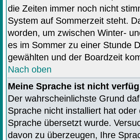
die Zeiten immer noch nicht sti
System auf Sommerzeit steht. Da
worden, um zwischen Winter- un
es im Sommer zu einer Stunde Di
gewählten und der Boardzeit k
Nach oben
Meine Sprache ist nicht verfüg
Der wahrscheinlichste Grund dafü
Sprache nicht installiert hat ode
Sprache übersetzt wurde. Versuc
davon zu überzeugen, Ihre Sprach-