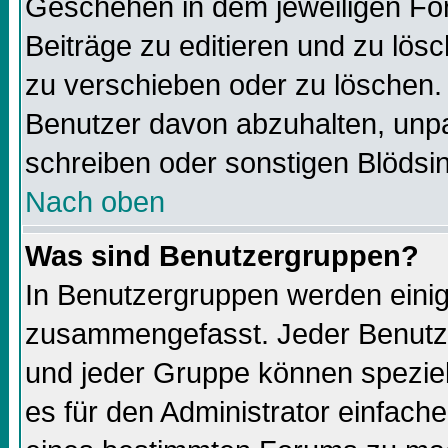
Geschehen in dem jeweiligen For
Beiträge zu editieren und zu lös
zu verschieben oder zu löschen.
Benutzer davon abzuhalten, unp
schreiben oder sonstigen Blödsi
Nach oben
Was sind Benutzergruppen?
In Benutzergruppen werden einig
zusammengefasst. Jeder Benutz
und jeder Gruppe können speziell
es für den Administrator einfac