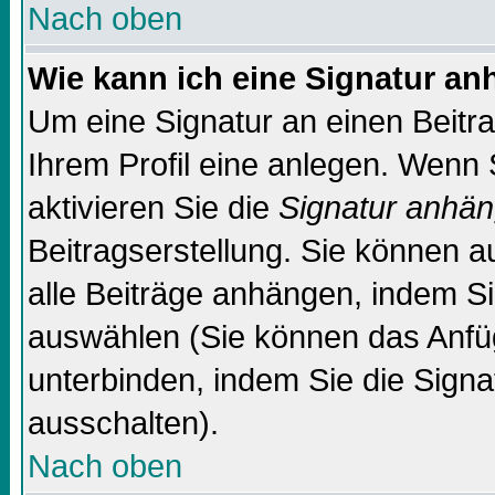
Nach oben
Wie kann ich eine Signatur a
Um eine Signatur an einen Beitr
Ihrem Profil eine anlegen. Wenn S
aktivieren Sie die
Signatur anhä
Beitragserstellung. Sie können 
alle Beiträge anhängen, indem Si
auswählen (Sie können das Anfü
unterbinden, indem Sie die Signa
ausschalten).
Nach oben