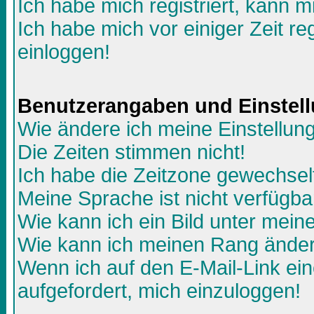
Ich habe mich registriert, kann m
Ich habe mich vor einiger Zeit re
einloggen!
Benutzerangaben und Einstel
Wie ändere ich meine Einstellun
Die Zeiten stimmen nicht!
Ich habe die Zeitzone gewechselt
Meine Sprache ist nicht verfügba
Wie kann ich ein Bild unter me
Wie kann ich meinen Rang ände
Wenn ich auf den E-Mail-Link ein
aufgefordert, mich einzuloggen!