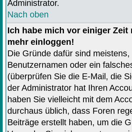
Administrator.
Nach oben
Ich habe mich vor einiger Zeit 
mehr einloggen!
Die Gründe dafür sind meistens,
Benutzernamen oder ein falsch
(überprüfen Sie die E-Mail, die
der Administrator hat Ihren Accoun
haben Sie vielleicht mit dem Acco
durchaus üblich, dass Foren reg
Beiträge erstellt haben, um die 