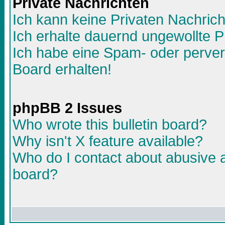
Private Nachrichten
Ich kann keine Privaten Nachric
Ich erhalte dauernd ungewollte P
Ich habe eine Spam- oder perve
Board erhalten!
phpBB 2 Issues
Who wrote this bulletin board?
Why isn't X feature available?
Who do I contact about abusive an
board?