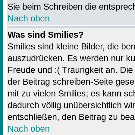
Sie beim Schreiben die entsprec
Nach oben
Was sind Smilies?
Smilies sind kleine Bilder, die 
auszudrücken. Es werden nur kurz
Freude und :( Traurigkeit an. Die
der Beitrag schreiben-Seite gese
mit zu vielen Smilies; es kann sc
dadurch völlig unübersichtlich wi
entschließen, den Beitrag zu bea
Nach oben