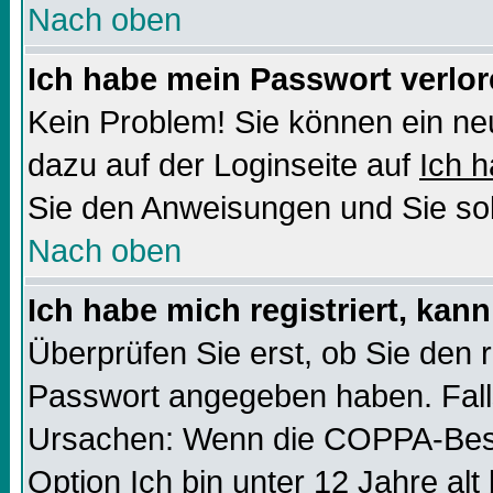
Nach oben
Ich habe mein Passwort verlor
Kein Problem! Sie können ein ne
dazu auf der Loginseite auf
Ich 
Sie den Anweisungen und Sie sol
Nach oben
Ich habe mich registriert, kan
Überprüfen Sie erst, ob Sie den
Passwort angegeben haben. Falls
Ursachen: Wenn die COPPA-Besti
Option
Ich bin unter 12 Jahre alt