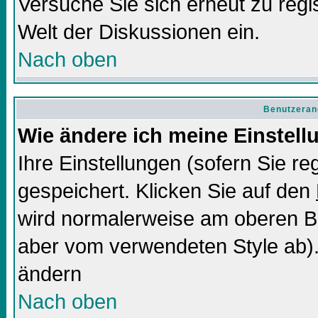
Versuche Sie sich erneut zu regis
Welt der Diskussionen ein.
Nach oben
Benutzeran
Wie ändere ich meine Einstel
Ihre Einstellungen (sofern Sie re
gespeichert. Klicken Sie auf den
wird normalerweise am oberen Bi
aber vom verwendeten Style ab).
ändern
Nach oben