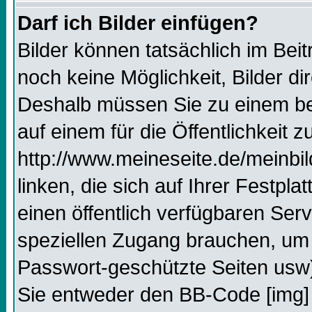
Darf ich Bilder einfügen?
Bilder können tatsächlich im Beit
noch keine Möglichkeit, Bilder d
Deshalb müssen Sie zu einem bes
auf einem für die Öffentlichkeit 
http://www.meineseite.de/meinbil
linken, die sich auf Ihrer Festpl
einen öffentlich verfügbaren Serv
speziellen Zugang brauchen, um 
Passwort-geschützte Seiten usw
Sie entweder den BB-Code [img] 