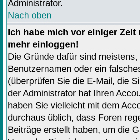
Administrator.
Nach oben
Ich habe mich vor einiger Zeit 
mehr einloggen!
Die Gründe dafür sind meistens,
Benutzernamen oder ein falsch
(überprüfen Sie die E-Mail, die
der Administrator hat Ihren Accoun
haben Sie vielleicht mit dem Acco
durchaus üblich, dass Foren reg
Beiträge erstellt haben, um die 