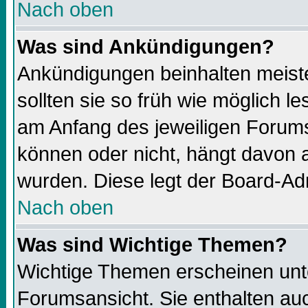
Nach oben
Was sind Ankündigungen?
Ankündigungen beinhalten meiste
sollten sie so früh wie möglich 
am Anfang des jeweiligen Forums
können oder nicht, hängt davon a
wurden. Diese legt der Board-Adm
Nach oben
Was sind Wichtige Themen?
Wichtige Themen erscheinen unt
Forumsansicht. Sie enthalten auc