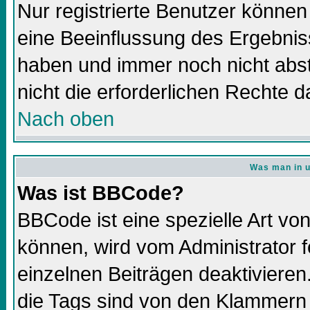
Nur registrierte Benutzer könne
eine Beeinflussung des Ergebnisse
haben und immer noch nicht abs
nicht die erforderlichen Rechte d
Nach oben
Was man in u
Was ist BBCode?
BBCode ist eine spezielle Art 
können, wird vom Administrator f
einzelnen Beiträgen deaktivieren
die Tags sind von den Klammern 