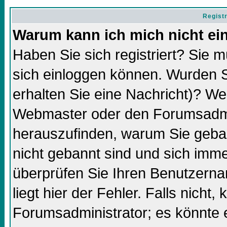
Regist
Warum kann ich mich nicht ei
Haben Sie sich registriert? Sie m
sich einloggen können. Wurden S
erhalten Sie eine Nachricht)? We
Webmaster oder den Forumsadmin
herauszufinden, warum Sie gebann
nicht gebannt sind und sich imm
überprüfen Sie Ihren Benutzern
liegt hier der Fehler. Falls nicht,
Forumsadministrator; es könnte 