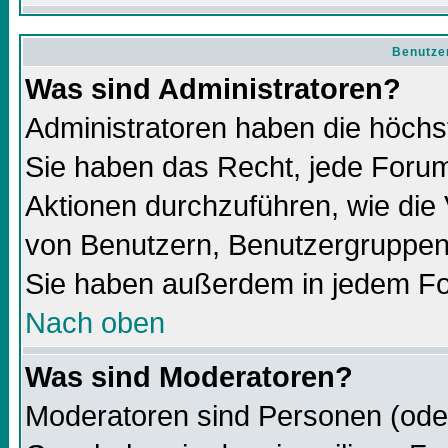
Benutze
Was sind Administratoren?
Administratoren haben die höch
Sie haben das Recht, jede Forum
Aktionen durchzuführen, wie di
von Benutzern, Benutzergruppen
Sie haben außerdem in jedem Fo
Nach oben
Was sind Moderatoren?
Moderatoren sind Personen (oder