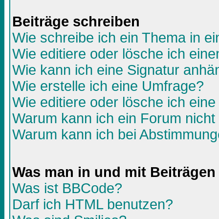
Beiträge schreiben
Wie schreibe ich ein Thema in e
Wie editiere oder lösche ich eine
Wie kann ich eine Signatur anh
Wie erstelle ich eine Umfrage?
Wie editiere oder lösche ich ein
Warum kann ich ein Forum nicht 
Warum kann ich bei Abstimmunge
Was man in und mit Beiträgen
Was ist BBCode?
Darf ich HTML benutzen?