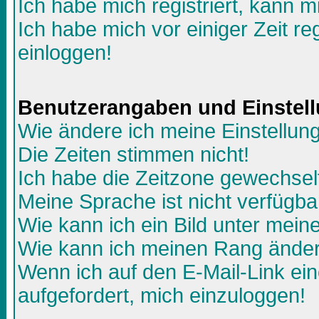
Ich habe mich registriert, kann m
Ich habe mich vor einiger Zeit re
einloggen!
Benutzerangaben und Einstel
Wie ändere ich meine Einstellun
Die Zeiten stimmen nicht!
Ich habe die Zeitzone gewechselt
Meine Sprache ist nicht verfügba
Wie kann ich ein Bild unter me
Wie kann ich meinen Rang ände
Wenn ich auf den E-Mail-Link ein
aufgefordert, mich einzuloggen!