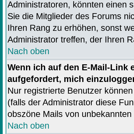
Administratoren, könnten einen s
Sie die Mitglieder des Forums ni
Ihren Rang zu erhöhen, sonst we
Administrator treffen, der Ihren 
Nach oben
Wenn ich auf den E-Mail-Link e
aufgefordert, mich einzulogge
Nur registrierte Benutzer könne
(falls der Administrator diese Fun
obszöne Mails von unbekannten
Nach oben