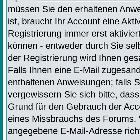
müssen Sie den erhaltenen Anweis
ist, braucht Ihr Account eine Akt
Registrierung immer erst aktivier
können - entweder durch Sie selb
der Registrierung wird Ihnen gesag
Falls Ihnen eine E-Mail zugesand
enthaltenen Anweisungen; falls S
vergewissern Sie sich bitte, dass
Grund für den Gebrauch der Acco
eines Missbrauchs des Forums. W
angegebene E-Mail-Adresse richtig