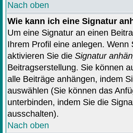
Nach oben
Wie kann ich eine Signatur a
Um eine Signatur an einen Beitr
Ihrem Profil eine anlegen. Wenn S
aktivieren Sie die
Signatur anhä
Beitragserstellung. Sie können 
alle Beiträge anhängen, indem Si
auswählen (Sie können das Anfü
unterbinden, indem Sie die Signa
ausschalten).
Nach oben