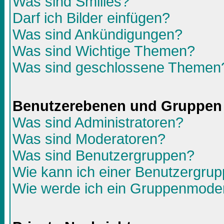
Was sind Smilies?
Darf ich Bilder einfügen?
Was sind Ankündigungen?
Was sind Wichtige Themen?
Was sind geschlossene Themen
Benutzerebenen und Gruppen
Was sind Administratoren?
Was sind Moderatoren?
Was sind Benutzergruppen?
Wie kann ich einer Benutzergrup
Wie werde ich ein Gruppenmode