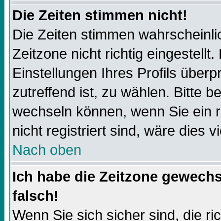
Die Zeiten stimmen nicht!
Die Zeiten stimmen wahrscheinli
Zeitzone nicht richtig eingestellt.
Einstellungen Ihres Profils überp
zutreffend ist, zu wählen. Bitte 
wechseln können, wenn Sie ein reg
nicht registriert sind, wäre dies v
Nach oben
Ich habe die Zeitzone gewechs
falsch!
Wenn Sie sich sicher sind, die r