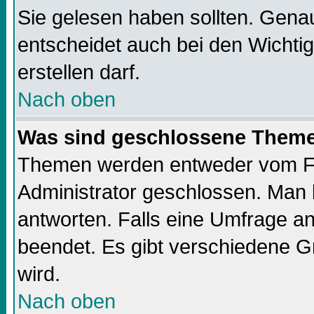
Sie gelesen haben sollten. Gena
entscheidet auch bei den Wichti
erstellen darf.
Nach oben
Was sind geschlossene Them
Themen werden entweder vom F
Administrator geschlossen. Man 
antworten. Falls eine Umfrage a
beendet. Es gibt verschiedene 
wird.
Nach oben