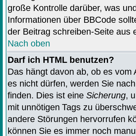
große Kontrolle darüber, was und
Informationen über BBCode sollte
der Beitrag schreiben-Seite aus 
Nach oben
Darf ich HTML benutzen?
Das hängt davon ab, ob es vom Ad
es nicht dürfen, werden Sie nac
finden. Dies ist eine
Sicherung
, 
mit unnötigen Tags zu überschw
andere Störungen hervorrufen kö
können Sie es immer noch manuel