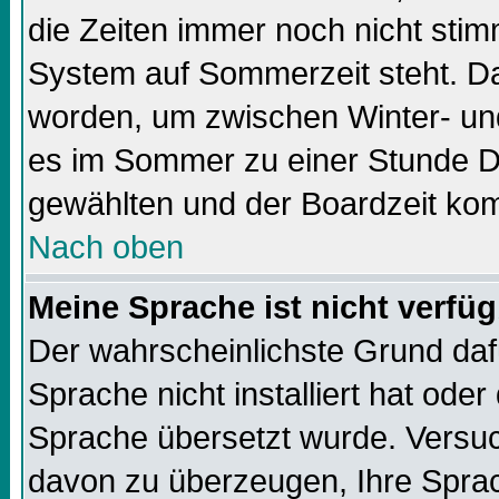
die Zeiten immer noch nicht sti
System auf Sommerzeit steht. Da
worden, um zwischen Winter- un
es im Sommer zu einer Stunde Di
gewählten und der Boardzeit k
Nach oben
Meine Sprache ist nicht verfüg
Der wahrscheinlichste Grund dafü
Sprache nicht installiert hat ode
Sprache übersetzt wurde. Versuc
davon zu überzeugen, Ihre Sprach-