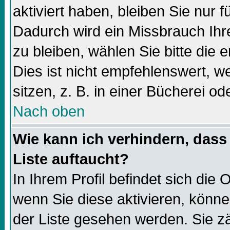
aktiviert haben, bleiben Sie nur f
Dadurch wird ein Missbrauch Ihr
zu bleiben, wählen Sie bitte die
Dies ist nicht empfehlenswert, 
sitzen, z. B. in einer Bücherei od
Nach oben
Wie kann ich verhindern, dass 
Liste auftaucht?
In Ihrem Profil befindet sich die 
wenn Sie diese aktivieren, könne
der Liste gesehen werden. Sie zä