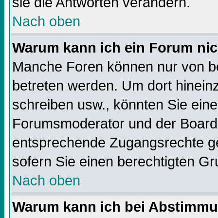
sie die Antworten verändern.
Nach oben
Warum kann ich ein Forum nic
Manche Foren können nur von b
betreten werden. Um dort hinein
schreiben usw., könnten Sie eine
Forumsmoderator und der Boarda
entsprechende Zugangsrechte geb
sofern Sie einen berechtigten Gr
Nach oben
Warum kann ich bei Abstimmu