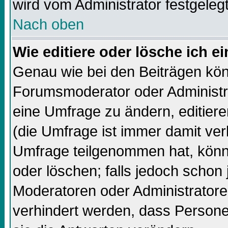
wird vom Administrator festgelegt
Nach oben
Wie editiere oder lösche ich 
Genau wie bei den Beiträgen kö
Forumsmoderator oder Administra
eine Umfrage zu ändern, editiere
(die Umfrage ist immer damit ve
Umfrage teilgenommen hat, könn
oder löschen; falls jedoch schon
Moderatoren oder Administratore
verhindert werden, dass Persone