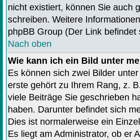
nicht existiert, können Sie auch
schreiben. Weitere Informationen
phpBB Group (Der Link befindet 
Nach oben
Wie kann ich ein Bild unter 
Es können sich zwei Bilder unt
erste gehört zu Ihrem Rang, z. B
viele Beiträge Sie geschrieben 
haben. Darunter befindet sich me
Dies ist normalerweise ein Einz
Es liegt am Administrator, ob er 