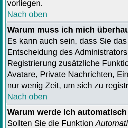
vorliegen.
Nach oben
Warum muss ich mich überhaup
Es kann auch sein, dass Sie das 
Entscheidung des Administrators.
Registrierung zusätzliche Funktio
Avatare, Private Nachrichten, Ein
nur wenig Zeit, um sich zu registr
Nach oben
Warum werde ich automatisch
Sollten Sie die Funktion
Automati