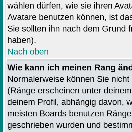
wählen dürfen, wie sie ihren Av
Avatare benutzen können, ist da
Sie sollten ihn nach dem Grund f
haben).
Nach oben
Wie kann ich meinen Rang än
Normalerweise können Sie nicht 
(Ränge erscheinen unter deine
deinem Profil, abhängig davon, w
meisten Boards benutzen Ränge,
geschrieben wurden und bestimm