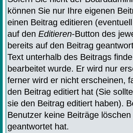
können Sie nur Ihre eigenen Beit
einen Beitrag editieren (eventuel
auf den
Editieren
-Button des jewe
bereits auf den Beitrag geantwor
Text unterhalb des Beitrags finde
bearbeitet wurde. Er wird nur er
ferner wird er nicht erscheinen, 
den Beitrag editiert hat (Sie sol
sie den Beitrag editiert haben). 
Benutzer keine Beiträge löschen
geantwortet hat.