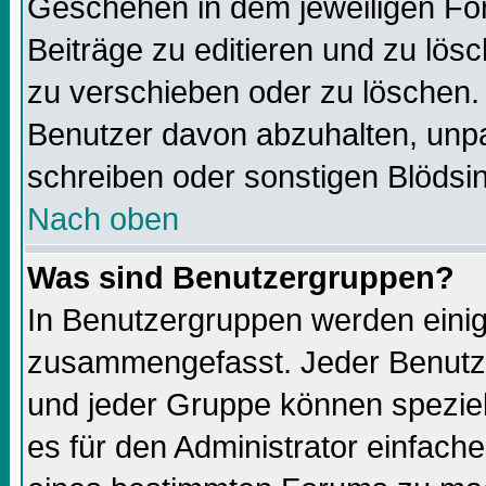
Geschehen in dem jeweiligen For
Beiträge zu editieren und zu lös
zu verschieben oder zu löschen.
Benutzer davon abzuhalten, unp
schreiben oder sonstigen Blödsi
Nach oben
Was sind Benutzergruppen?
In Benutzergruppen werden einig
zusammengefasst. Jeder Benutz
und jeder Gruppe können speziell
es für den Administrator einfac