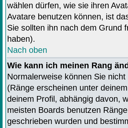
wählen dürfen, wie sie ihren Av
Avatare benutzen können, ist da
Sie sollten ihn nach dem Grund f
haben).
Nach oben
Wie kann ich meinen Rang än
Normalerweise können Sie nicht 
(Ränge erscheinen unter deine
deinem Profil, abhängig davon, w
meisten Boards benutzen Ränge,
geschrieben wurden und bestimm