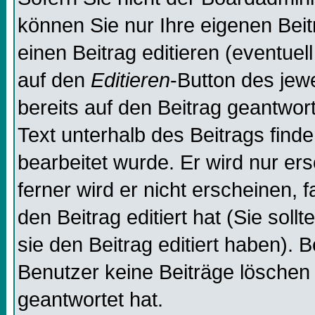
können Sie nur Ihre eigenen Beit
einen Beitrag editieren (eventuel
auf den
Editieren
-Button des jewe
bereits auf den Beitrag geantwor
Text unterhalb des Beitrags finde
bearbeitet wurde. Er wird nur er
ferner wird er nicht erscheinen, 
den Beitrag editiert hat (Sie sol
sie den Beitrag editiert haben). 
Benutzer keine Beiträge löschen
geantwortet hat.