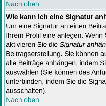
Nach oben
Wie kann ich eine Signatur a
Um eine Signatur an einen Beitr
Ihrem Profil eine anlegen. Wenn S
aktivieren Sie die
Signatur anhä
Beitragserstellung. Sie können 
alle Beiträge anhängen, indem Si
auswählen (Sie können das Anfü
unterbinden, indem Sie die Signa
ausschalten).
Nach oben