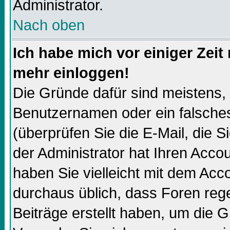
Administrator.
Nach oben
Ich habe mich vor einiger Zeit 
mehr einloggen!
Die Gründe dafür sind meistens,
Benutzernamen oder ein falsch
(überprüfen Sie die E-Mail, die
der Administrator hat Ihren Accoun
haben Sie vielleicht mit dem Acco
durchaus üblich, dass Foren reg
Beiträge erstellt haben, um die 