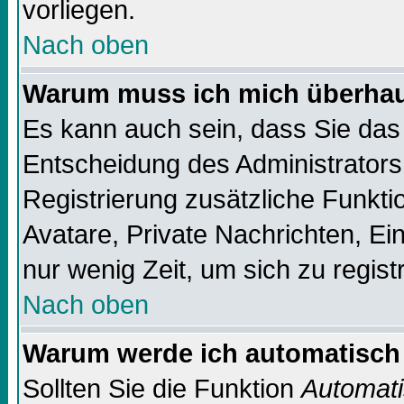
vorliegen.
Nach oben
Warum muss ich mich überhaup
Es kann auch sein, dass Sie das 
Entscheidung des Administrators.
Registrierung zusätzliche Funktio
Avatare, Private Nachrichten, Ein
nur wenig Zeit, um sich zu registr
Nach oben
Warum werde ich automatisch
Sollten Sie die Funktion
Automati