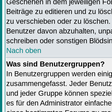
Geschehen in dem jeweiligen For
Beiträge zu editieren und zu lös
zu verschieben oder zu löschen.
Benutzer davon abzuhalten, unp
schreiben oder sonstigen Blödsi
Nach oben
Was sind Benutzergruppen?
In Benutzergruppen werden einig
zusammengefasst. Jeder Benutz
und jeder Gruppe können speziell
es für den Administrator einfac