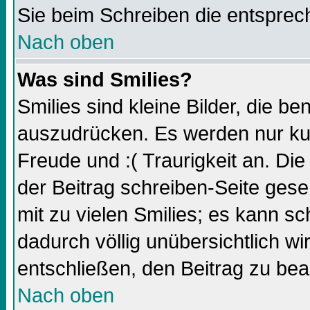
Sie beim Schreiben die entsprec
Nach oben
Was sind Smilies?
Smilies sind kleine Bilder, die 
auszudrücken. Es werden nur kurz
Freude und :( Traurigkeit an. Die
der Beitrag schreiben-Seite gese
mit zu vielen Smilies; es kann sc
dadurch völlig unübersichtlich wi
entschließen, den Beitrag zu bea
Nach oben