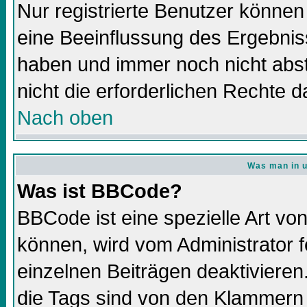
Nur registrierte Benutzer könne
eine Beeinflussung des Ergebnisse
haben und immer noch nicht abs
nicht die erforderlichen Rechte d
Nach oben
Was man in u
Was ist BBCode?
BBCode ist eine spezielle Art 
können, wird vom Administrator f
einzelnen Beiträgen deaktivieren
die Tags sind von den Klammern 