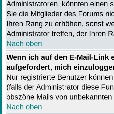
Administratoren, könnten einen s
Sie die Mitglieder des Forums ni
Ihren Rang zu erhöhen, sonst we
Administrator treffen, der Ihren 
Nach oben
Wenn ich auf den E-Mail-Link e
aufgefordert, mich einzulogge
Nur registrierte Benutzer könne
(falls der Administrator diese Fun
obszöne Mails von unbekannten
Nach oben