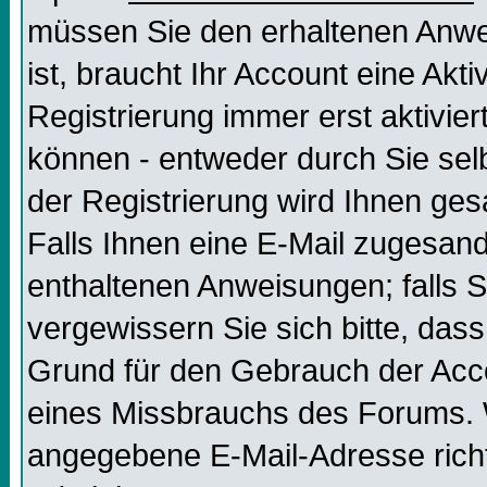
müssen Sie den erhaltenen Anweis
ist, braucht Ihr Account eine Akt
Registrierung immer erst aktivier
können - entweder durch Sie selb
der Registrierung wird Ihnen gesag
Falls Ihnen eine E-Mail zugesand
enthaltenen Anweisungen; falls S
vergewissern Sie sich bitte, dass
Grund für den Gebrauch der Acco
eines Missbrauchs des Forums. W
angegebene E-Mail-Adresse richtig