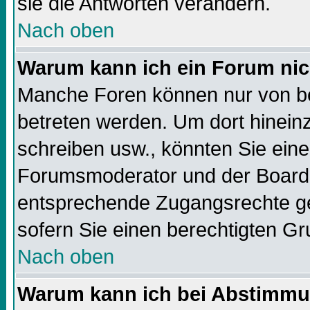
sie die Antworten verändern.
Nach oben
Warum kann ich ein Forum nic
Manche Foren können nur von b
betreten werden. Um dort hinein
schreiben usw., könnten Sie eine
Forumsmoderator und der Boarda
entsprechende Zugangsrechte geb
sofern Sie einen berechtigten Gr
Nach oben
Warum kann ich bei Abstimmu