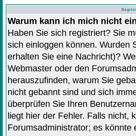
Regist
Warum kann ich mich nicht ei
Haben Sie sich registriert? Sie m
sich einloggen können. Wurden S
erhalten Sie eine Nachricht)? We
Webmaster oder den Forumsadmin
herauszufinden, warum Sie gebann
nicht gebannt sind und sich imm
überprüfen Sie Ihren Benutzern
liegt hier der Fehler. Falls nicht,
Forumsadministrator; es könnte 