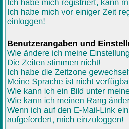
Ich habe mich registriert, kann m
Ich habe mich vor einiger Zeit re
einloggen!
Benutzerangaben und Einstel
Wie ändere ich meine Einstellun
Die Zeiten stimmen nicht!
Ich habe die Zeitzone gewechselt
Meine Sprache ist nicht verfügba
Wie kann ich ein Bild unter me
Wie kann ich meinen Rang ände
Wenn ich auf den E-Mail-Link ein
aufgefordert, mich einzuloggen!