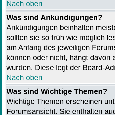
Nach oben
Was sind Ankündigungen?
Ankündigungen beinhalten meiste
sollten sie so früh wie möglich 
am Anfang des jeweiligen Forums
können oder nicht, hängt davon a
wurden. Diese legt der Board-Adm
Nach oben
Was sind Wichtige Themen?
Wichtige Themen erscheinen unt
Forumsansicht. Sie enthalten auc