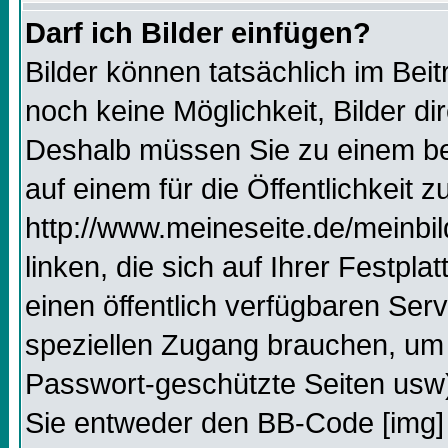
Darf ich Bilder einfügen?
Bilder können tatsächlich im Beit
noch keine Möglichkeit, Bilder d
Deshalb müssen Sie zu einem bes
auf einem für die Öffentlichkeit 
http://www.meineseite.de/meinbil
linken, die sich auf Ihrer Festpl
einen öffentlich verfügbaren Serv
speziellen Zugang brauchen, um 
Passwort-geschützte Seiten usw
Sie entweder den BB-Code [img] 