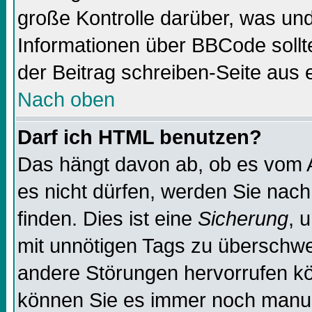
große Kontrolle darüber, was und
Informationen über BBCode sollte
der Beitrag schreiben-Seite aus 
Nach oben
Darf ich HTML benutzen?
Das hängt davon ab, ob es vom Ad
es nicht dürfen, werden Sie nac
finden. Dies ist eine
Sicherung
, 
mit unnötigen Tags zu überschw
andere Störungen hervorrufen kö
können Sie es immer noch manuel