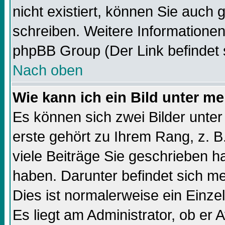
nicht existiert, können Sie auch
schreiben. Weitere Informationen
phpBB Group (Der Link befindet 
Nach oben
Wie kann ich ein Bild unter 
Es können sich zwei Bilder unt
erste gehört zu Ihrem Rang, z. B
viele Beiträge Sie geschrieben 
haben. Darunter befindet sich me
Dies ist normalerweise ein Einz
Es liegt am Administrator, ob er 