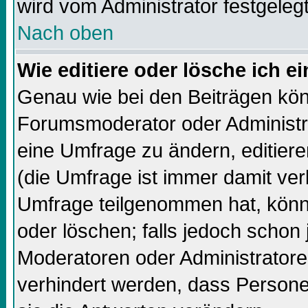
wird vom Administrator festgelegt
Nach oben
Wie editiere oder lösche ich 
Genau wie bei den Beiträgen kö
Forumsmoderator oder Administra
eine Umfrage zu ändern, editiere
(die Umfrage ist immer damit ve
Umfrage teilgenommen hat, könn
oder löschen; falls jedoch schon
Moderatoren oder Administratore
verhindert werden, dass Persone