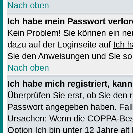
Nach oben
Ich habe mein Passwort verlor
Kein Problem! Sie können ein ne
dazu auf der Loginseite auf
Ich 
Sie den Anweisungen und Sie sol
Nach oben
Ich habe mich registriert, kan
Überprüfen Sie erst, ob Sie den
Passwort angegeben haben. Falls
Ursachen: Wenn die COPPA-Besti
Option
Ich bin unter 12 Jahre alt