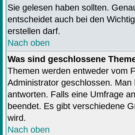
Sie gelesen haben sollten. Gena
entscheidet auch bei den Wichti
erstellen darf.
Nach oben
Was sind geschlossene Them
Themen werden entweder vom F
Administrator geschlossen. Man 
antworten. Falls eine Umfrage a
beendet. Es gibt verschiedene 
wird.
Nach oben