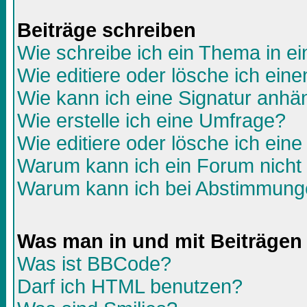
Beiträge schreiben
Wie schreibe ich ein Thema in e
Wie editiere oder lösche ich eine
Wie kann ich eine Signatur anh
Wie erstelle ich eine Umfrage?
Wie editiere oder lösche ich ein
Warum kann ich ein Forum nicht 
Warum kann ich bei Abstimmunge
Was man in und mit Beiträgen
Was ist BBCode?
Darf ich HTML benutzen?