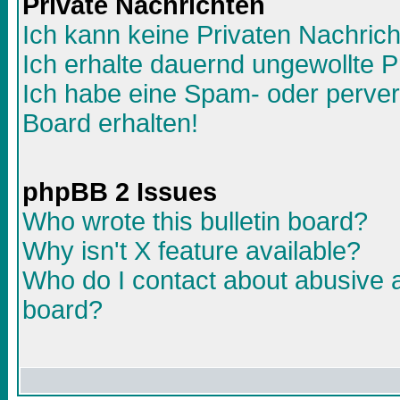
Private Nachrichten
Ich kann keine Privaten Nachric
Ich erhalte dauernd ungewollte P
Ich habe eine Spam- oder perve
Board erhalten!
phpBB 2 Issues
Who wrote this bulletin board?
Why isn't X feature available?
Who do I contact about abusive an
board?