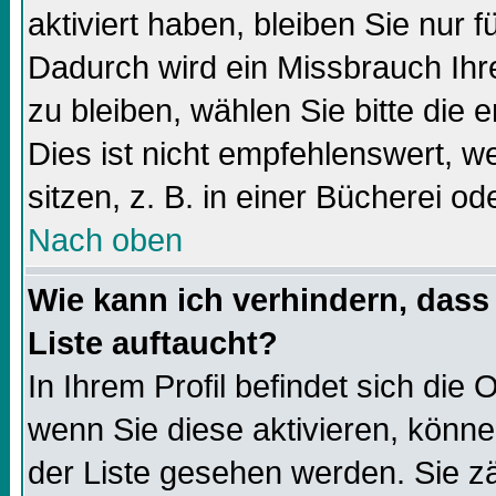
aktiviert haben, bleiben Sie nur f
Dadurch wird ein Missbrauch Ihr
zu bleiben, wählen Sie bitte die
Dies ist nicht empfehlenswert, 
sitzen, z. B. in einer Bücherei od
Nach oben
Wie kann ich verhindern, dass 
Liste auftaucht?
In Ihrem Profil befindet sich die 
wenn Sie diese aktivieren, könne
der Liste gesehen werden. Sie zä