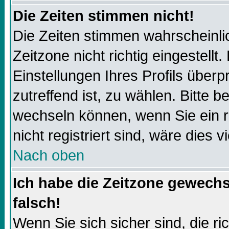
Die Zeiten stimmen nicht!
Die Zeiten stimmen wahrscheinli
Zeitzone nicht richtig eingestellt.
Einstellungen Ihres Profils überp
zutreffend ist, zu wählen. Bitte 
wechseln können, wenn Sie ein reg
nicht registriert sind, wäre dies v
Nach oben
Ich habe die Zeitzone gewechs
falsch!
Wenn Sie sich sicher sind, die r