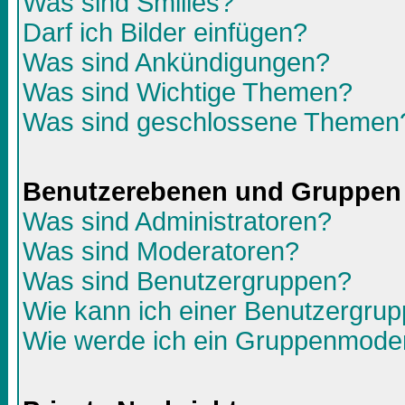
Was sind Smilies?
Darf ich Bilder einfügen?
Was sind Ankündigungen?
Was sind Wichtige Themen?
Was sind geschlossene Themen
Benutzerebenen und Gruppen
Was sind Administratoren?
Was sind Moderatoren?
Was sind Benutzergruppen?
Wie kann ich einer Benutzergrup
Wie werde ich ein Gruppenmode