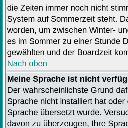
die Zeiten immer noch nicht sti
System auf Sommerzeit steht. Da
worden, um zwischen Winter- un
es im Sommer zu einer Stunde Di
gewählten und der Boardzeit k
Nach oben
Meine Sprache ist nicht verfüg
Der wahrscheinlichste Grund dafü
Sprache nicht installiert hat ode
Sprache übersetzt wurde. Versuc
davon zu überzeugen, Ihre Sprach-