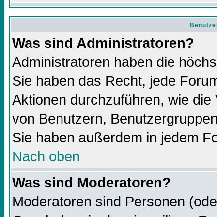
Benutze
Was sind Administratoren?
Administratoren haben die höch
Sie haben das Recht, jede Forum
Aktionen durchzuführen, wie di
von Benutzern, Benutzergruppen
Sie haben außerdem in jedem Fo
Nach oben
Was sind Moderatoren?
Moderatoren sind Personen (oder