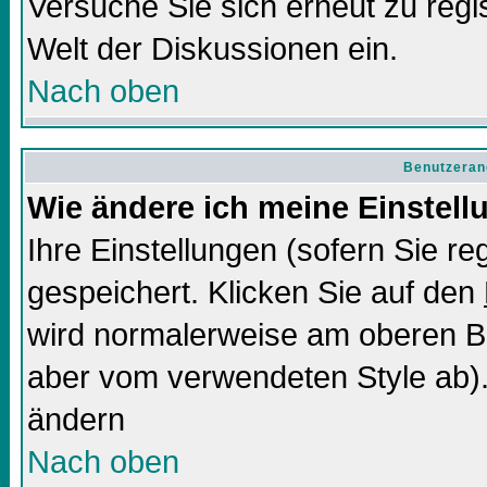
Versuche Sie sich erneut zu regis
Welt der Diskussionen ein.
Nach oben
Benutzeran
Wie ändere ich meine Einstel
Ihre Einstellungen (sofern Sie re
gespeichert. Klicken Sie auf den
wird normalerweise am oberen Bi
aber vom verwendeten Style ab).
ändern
Nach oben